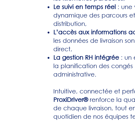
Le suivi en temps réel
: une 
dynamique des parcours et
distribution,
L’accès aux informations ac
les données de livraison son
direct,
La gestion RH intégrée
: un
la planification des congés 
administrative.
Intuitive, connectée et per
ProxiDriver®
renforce la quali
de chaque livraison, tout en 
quotidien de nos équipes te