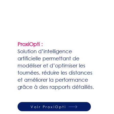
ProxiOpti :
Solution d’intelligence
artificielle permettant de
modéliser et d’optimiser les
tournées, réduire les distances
et améliorer la performance
grâce à des rapports détaillés.
Voir ProxiOpti