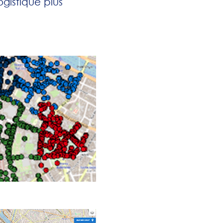
gistique plus