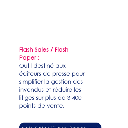
Flash Sales / Flash
Paper :
Outil destiné aux
éditeurs de presse pour
simplifier la gestion des
invendus et réduire les
litiges sur plus de 3 400
points de vente.​
Voir Sales/Flash Paper