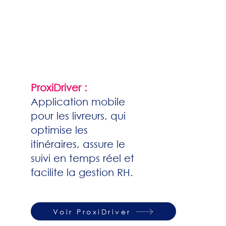
ProxiDriver :
Application mobile
pour les livreurs, qui
optimise les
itinéraires, assure le
suivi en temps réel et
facilite la gestion RH.
Voir ProxiDriver