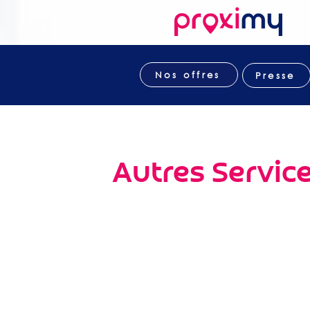
Nos offres
Presse
Autres Servic