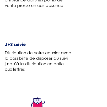
vente presse en cas absence
J+3 suivie
Distribution de votre courrier avec
la possibilité de disposer du suivi
jusqu’à la distribution en boîte
aux lettres