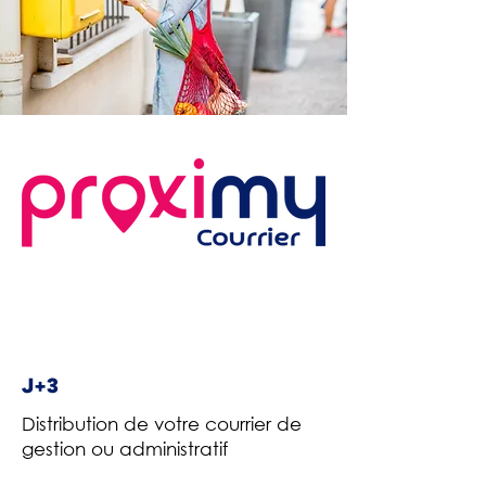
J+3
Distribution de votre courrier de
gestion ou administratif