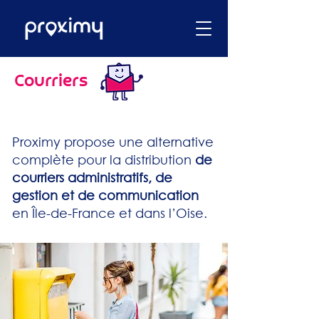
Courriers
Proximy propose une alternative
complète pour la distribution
de
courriers administratifs, de
gestion et de communication
en Île-de-France et dans l’Oise.