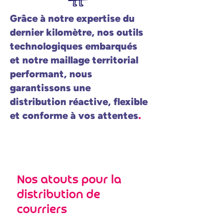
​Grâce à notre expertise du
dernier kilomètre, nos outils
technologiques embarqués
et notre maillage territorial
performant, nous
garantissons une
distribution réactive, flexible
et conforme à vos attentes
.
Nos atouts pour la
distribution de
courriers