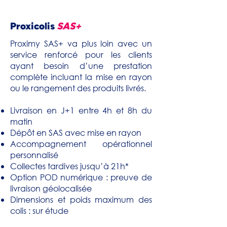
Proxicolis
SAS+
Proximy SAS+ va plus loin avec un
service renforcé pour les clients
ayant besoin d’une prestation
complète incluant la mise en rayon
ou le rangement des produits livrés.
Livraison en J+1 entre 4h et 8h du
matin
Dépôt en SAS avec mise en rayon
Accompagnement opérationnel
personnalisé
Collectes tardives jusqu’à 21h*
Option POD numérique : preuve de
livraison géolocalisée
Dimensions et poids maximum des
colis : sur étude