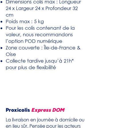
Dimensions colis max : Longueur
24 x Largeur 24 x Profondeur 32
cm
Poids max : 5 kg
Pour les colis contenant de la
valeur, nous recommandons
l’option POD numérique
Zone couverte : Île-de-France &
Oise
Collecte tardive jusqu’à 21h*
pour plus de flexibilité
Proxicolis
Express DOM
La livraison en journée à domicile ou
en lieu sûr. Pensée pour les acteurs