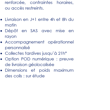
renforcée, contraintes horaires,
ou accès restreints.
Livraison en J+1 entre 4h et 8h du
matin
Dépôt en SAS avec mise en
rayon
Accompagnement opérationnel
personnalisé
Collectes tardives jusqu’à 21h*
Option POD numérique : preuve
de livraison géolocalisée
Dimensions et poids maximum
des colis : sur étude