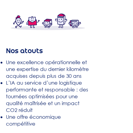
Nos atouts
Une excellence opérationnelle et
une expertise du dernier kilomètre
acquises depuis plus de 30 ans
L’IA au service d’une logistique
performante et responsable : des
tournées optimisées pour une
qualité maîtrisée et un impact
CO2 réduit
Une offre économique
compétitive
Un suivi en temps réel & POD