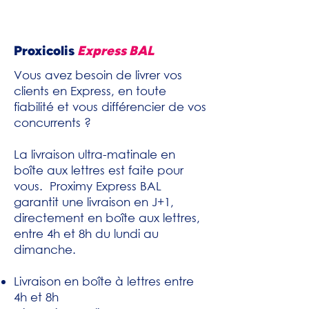
Proxicolis
Express BAL
Vous avez besoin de livrer vos
clients en Express, en toute
fiabilité et vous différencier de vos
concurrents ?
La livraison ultra-matinale en
boîte aux lettres est faite pour
vous. Proximy Express BAL
garantit une livraison en J+1,
directement en boîte aux lettres,
entre 4h et 8h du lundi au
dimanche.
Livraison en boîte à lettres entre
4h et 8h