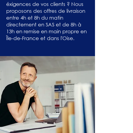
éxigences de vos clients ? Nous
proposons des offres de livraison
entre 4h et 8h du matin
directement en SAS et de 8h à
13h en remise en main propre en
Île-de-France et dans l'Oise.